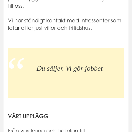
till oss.
Vi har ständigt kontakt med intressenter som
letar efter just villor och fritidshus.
Du säljer. Vi gör jobbet
VÅRT UPPLÄGG
Från värdering och tidsplan till