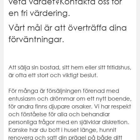
veta värdet?Kontakta oss för
en fri värdering.
Vårt mål är att överträffa dina
förväntningar.
Att sälja sin bostad, sitt hem eller sitt fritidshus,
är ofta ett stort och viktigt beslut.
För många är försäljningen förenad med
entusiasm och drömmar om ett nytt boende,
för andra finns djupare orsaker. Vi har respekt
och förståelse för alla och behandlar
personliga frågor med en självklar diskretion.
Kanske har du bott i huset länge, hunnit
renovera och satt din prägel på både ditt