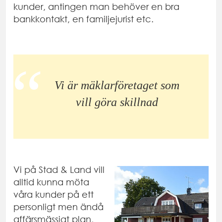
kunder, antingen man behöver en bra
bankkontakt, en familjejurist etc.
Vi är mäklarföretaget som
vill göra skillnad
Vi på Stad & Land vill
alltid kunna möta
våra kunder på ett
personligt men ändå
affärsmässigt plan,