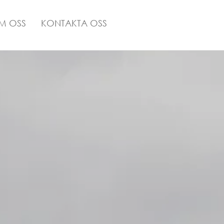
M OSS
KONTAKTA OSS