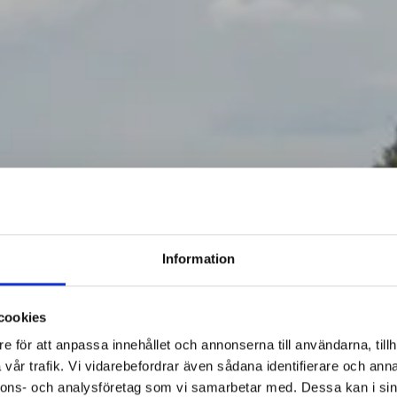
Information
cookies
e för att anpassa innehållet och annonserna till användarna, tillh
vår trafik. Vi vidarebefordrar även sådana identifierare och anna
nnons- och analysföretag som vi samarbetar med. Dessa kan i sin