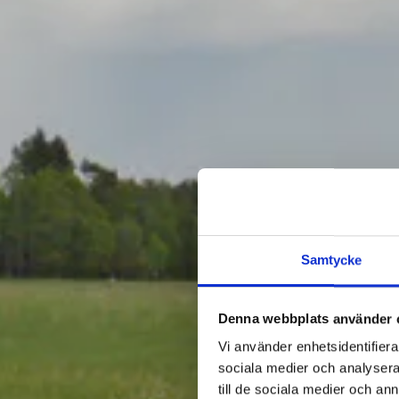
Samtycke
Denna webbplats använder 
Vi använder enhetsidentifierar
sociala medier och analysera 
till de sociala medier och a