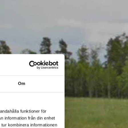
Om
andahålla funktioner för
n information från din enhet
 tur kombinera informationen