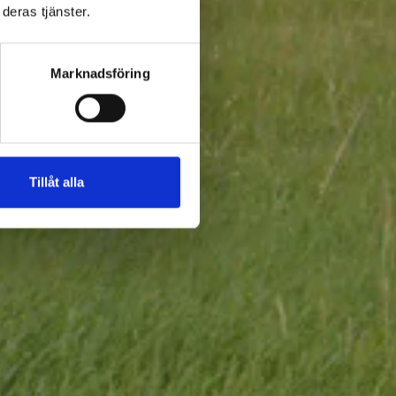
deras tjänster.
Marknadsföring
Tillåt alla