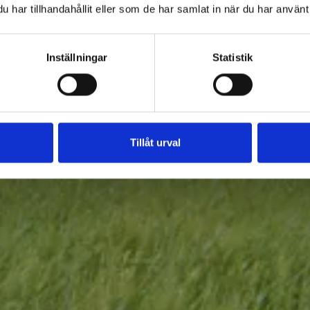
har tillhandahållit eller som de har samlat in när du har använt 
Inställningar
Statistik
Tillåt urval